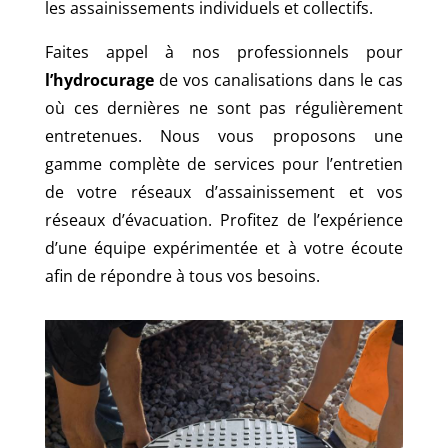
les assainissements individuels et collectifs.
Faites appel à nos professionnels pour
l’hydrocurage
de vos canalisations dans le cas
où ces dernières ne sont pas régulièrement
entretenues. Nous vous proposons une
gamme complète de services pour l’entretien
de votre réseaux d’assainissement et vos
réseaux d’évacuation. Profitez de l’expérience
d’une équipe expérimentée et à votre écoute
afin de répondre à tous vos besoins.