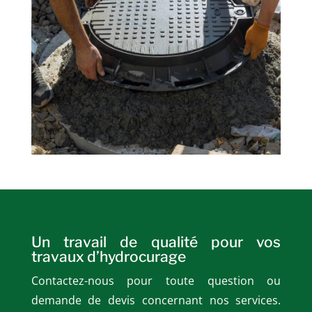
Un travail de qualité pour vos
travaux d’hydrocurage
Contactez-nous pour toute question ou
demande de devis concernant nos services.