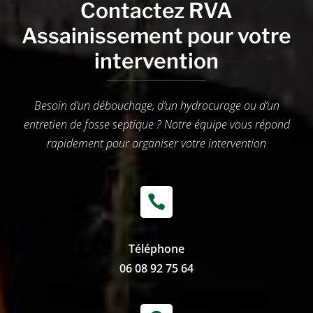
Contactez RVA
Assainissement pour votre
intervention
Besoin d’un débouchage, d’un hydrocurage ou d’un
entretien de fosse septique ? Notre équipe vous répond
rapidement pour organiser votre intervention

Téléphone
06 08 92 75 64