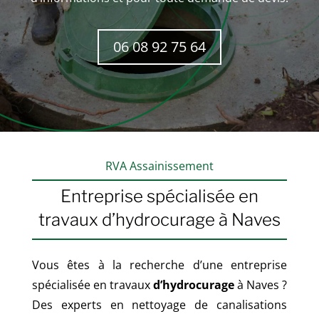
06 08 92 75 64
RVA Assainissement
Entreprise spécialisée en
travaux d’hydrocurage à
Naves
Vous êtes à la recherche d’une entreprise
spécialisée en travaux
d’hydrocurage
à
Naves
?
Des experts en nettoyage de canalisations