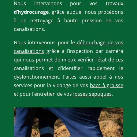
Nous intervenons pour vos travaux
d’hydrocurage
, grâce auquel nous procédons
à un nettoyage à haute pression de vos
canalisations.
Nous intervenons pour le
débouchage de vos
canalisations
grâce à l’inspection par caméra
qui nous permet de mieux vérifier l’état de ces
canalisations et d’identifier rapidement le
dysfonctionnement. Faites aussi appel à nos
services pour la vidange de vos
bacs à graisse
et pour l’entretien de vos
fosses septiques
.