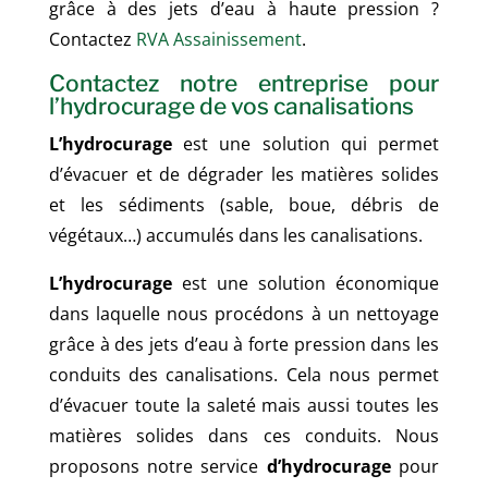
grâce à des jets d’eau à haute pression ?
Contactez
RVA Assainissement
.
Contactez notre entreprise pour
l’hydrocurage de vos canalisations
L’hydrocurage
est une solution qui permet
d’évacuer et de dégrader les matières solides
et les sédiments
(sable, boue, débris de
végétaux…)
accumulés dans les canalisations.
L’hydrocurage
est une solution économique
dans laquelle nous procédons à un nettoyage
grâce à
des jets d’eau à forte pression dans les
conduits des canalisations. Cela nous permet
d’évacuer toute la saleté mais aussi toutes les
matières solides dans ces conduits. Nous
proposons notre service
d’hydrocurage
pour