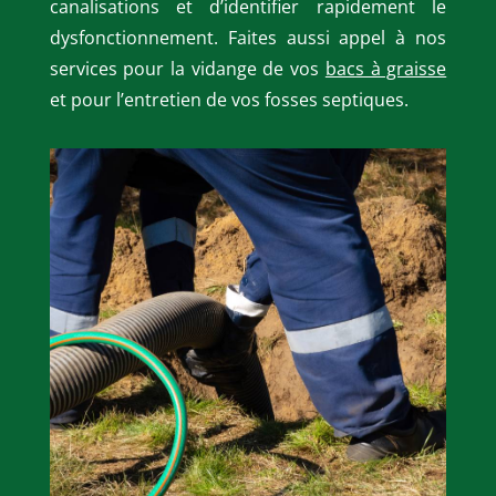
canalisations et d’identifier rapidement le
dysfonctionnement. Faites aussi appel à nos
services pour la vidange de vos
bacs à graisse
et pour l’entretien de vos fosses septiques.