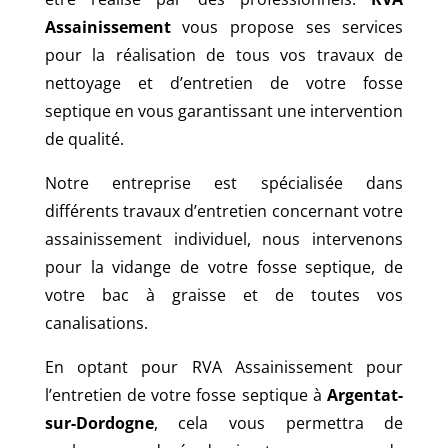
Assainissement
vous propose ses services
pour la réalisation de tous vos travaux de
nettoyage et d’entretien de votre fosse
septique en vous garantissant une intervention
de qualité.
Notre entreprise est spécialisée dans
différents travaux d’entretien concernant votre
assainissement individuel, nous intervenons
pour la vidange de votre fosse septique, de
votre bac à graisse et de toutes vos
canalisations.
En optant pour RVA Assainissement pour
l’entretien de votre fosse septique à
Argentat-
sur-Dordogne
, cela vous permettra de