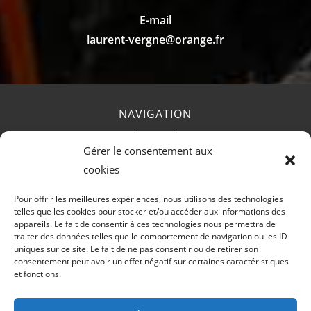
E-mail
laurent-vergne@orange.fr
NAVIGATION
Gérer le consentement aux
Accueil
Contact
Mentions Légales
cookies
Pour offrir les meilleures expériences, nous utilisons des technologies
telles que les cookies pour stocker et/ou accéder aux informations des
RÉALISATION
appareils. Le fait de consentir à ces technologies nous permettra de
traiter des données telles que le comportement de navigation ou les ID
uniques sur ce site. Le fait de ne pas consentir ou de retirer son
consentement peut avoir un effet négatif sur certaines caractéristiques
et fonctions.