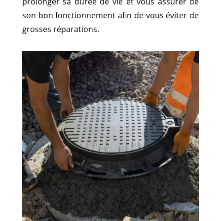
prolonger sa durée de vie et vous assurer de
son bon fonctionnement afin de vous éviter de
grosses réparations.