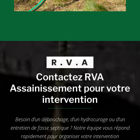
Contactez RVA
Assainissement pour votre
intervention
Besoin d’un débouchage, d’un hydrocurage ou d’un
entretien de fosse septique ? Notre équipe vous répond
rapidement pour organiser votre intervention