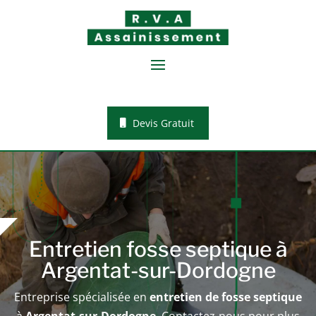
Devis Gratuit
Entretien fosse septique à
Argentat-sur-Dordogne
Entreprise spécialisée en
entretien de fosse septique