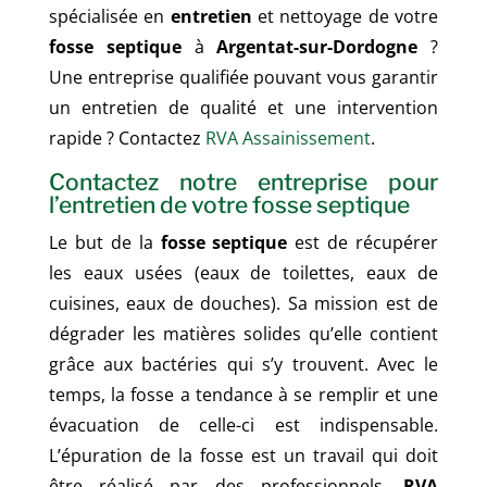
spécialisée en
entretien
et nettoyage de votre
fosse septique
à
Argentat-sur-Dordogne
?
Une entreprise qualifiée pouvant vous garantir
un entretien de qualité et une intervention
rapide ? Contactez
RVA Assainissement
.
Contactez notre entreprise pour
l’entretien de votre fosse septique
Le but de la
fosse septique
est de récupérer
les eaux usées (eaux de toilettes, eaux de
cuisines, eaux de douches). Sa mission est de
dégrader les matières solides qu’elle contient
grâce aux bactéries qui s’y trouvent. Avec le
temps, la fosse a tendance à se remplir et une
évacuation de celle-ci est indispensable.
L’épuration de la fosse est un travail qui doit
être réalisé par des professionnels.
RVA