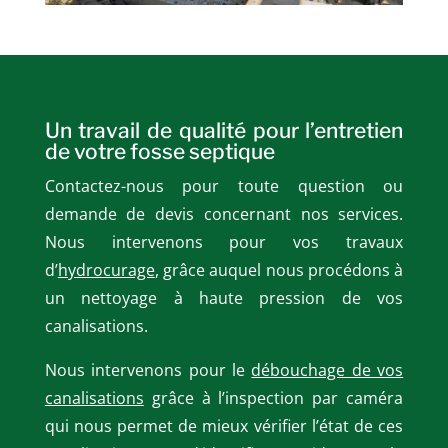
Un travail de qualité pour l’entretien
de votre fosse septique
Contactez-nous pour toute question ou
demande de devis concernant nos services.
Nous intervenons pour vos travaux
d’
hydrocurage
, grâce auquel nous procédons à
un nettoyage à haute pression de vos
canalisations.
Nous intervenons pour le
débouchage de vos
canalisations
grâce à l’inspection par caméra
qui nous permet de mieux vérifier l’état de ces