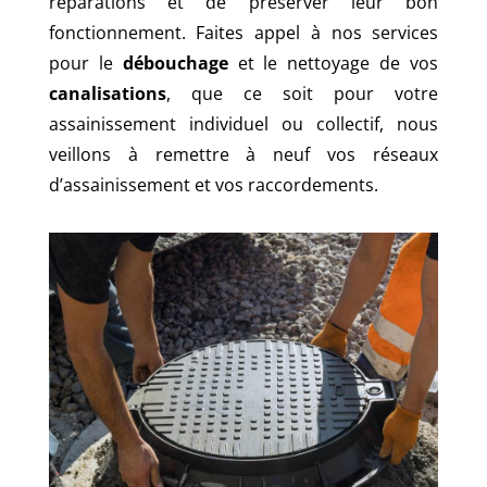
réparations et de préserver leur bon
fonctionnement. Faites appel à nos services
pour le
débouchage
et le nettoyage de vos
canalisations
, que ce soit pour votre
assainissement individuel ou collectif, nous
veillons à remettre à neuf vos réseaux
d’assainissement et vos raccordements.