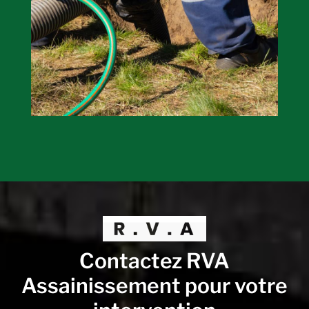
Contactez RVA
Assainissement pour votre