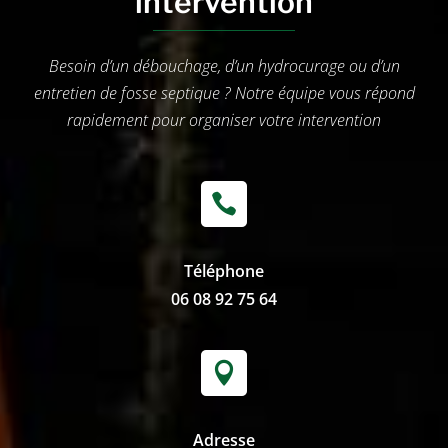
intervention
Besoin d’un débouchage, d’un hydrocurage ou d’un
entretien de fosse septique ? Notre équipe vous répond
rapidement pour organiser votre intervention

Téléphone
06 08 92 75 64

Adresse