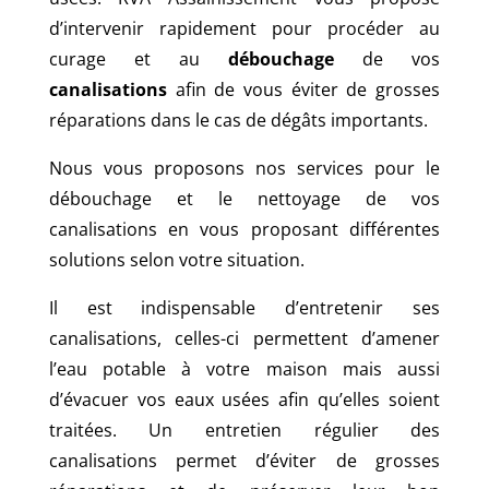
d’intervenir rapidement pour procéder au
curage et au
débouchage
de vos
canalisations
afin de vous éviter de grosses
réparations dans le cas de dégâts importants.
Nous vous proposons nos services pour le
débouchage et le nettoyage de vos
canalisations en vous proposant différentes
solutions selon votre situation.
Il est indispensable d’entretenir ses
canalisations, celles-ci permettent d’amener
l’eau potable à votre maison mais aussi
d’évacuer vos eaux usées afin qu’elles soient
traitées. Un entretien régulier des
canalisations permet d’éviter de grosses