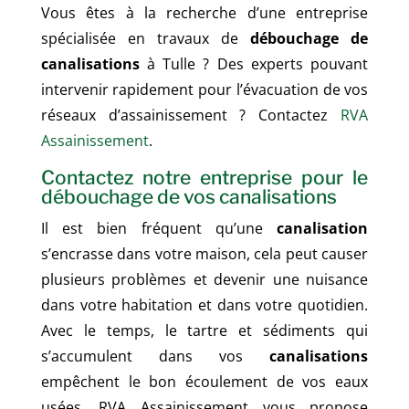
Vous êtes à la recherche d’une entreprise
spécialisée en travaux de
débouchage de
canalisations
à
Tulle
? Des experts pouvant
intervenir rapidement pour l’évacuation de vos
réseaux d’assainissement ? Contactez
RVA
Assainissement
.
Contactez notre entreprise pour le
débouchage de vos canalisations
Il est bien fréquent qu’une
canalisation
s’encrasse dans votre maison, cela peut causer
plusieurs problèmes et devenir une nuisance
dans votre habitation et dans votre quotidien.
Avec le temps, le tartre et sédiments qui
s’accumulent dans vos
canalisations
empêchent le bon écoulement de vos eaux
usées. RVA Assainissement vous propose