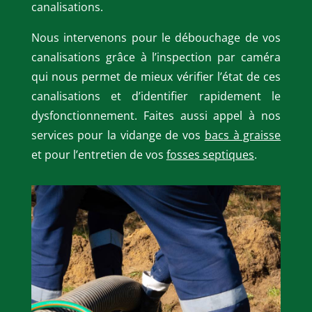
canalisations.
Nous intervenons pour le débouchage de vos
canalisations grâce à l’inspection par caméra
qui nous permet de mieux vérifier l’état de ces
canalisations et d’identifier rapidement le
dysfonctionnement. Faites aussi appel à nos
services pour la vidange de vos
bacs à graisse
et pour l’entretien de vos
fosses septiques
.