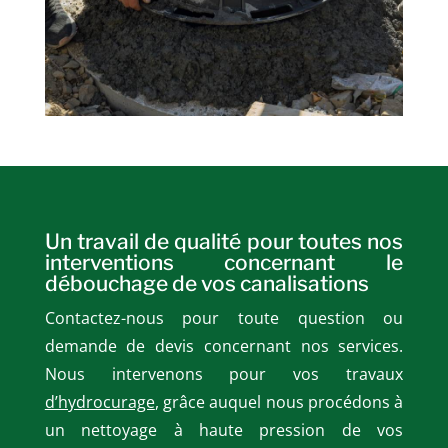
Un travail de qualité pour toutes nos
interventions concernant le
débouchage de vos canalisations
Contactez-nous pour toute question ou
demande de devis concernant nos services.
Nous intervenons pour vos travaux
d’hydrocurage
, grâce auquel nous procédons à
un nettoyage à haute pression de vos