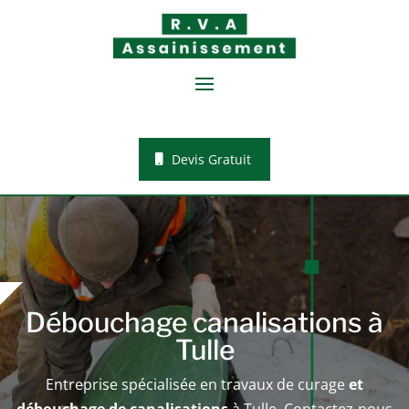
Devis Gratuit
Débouchage canalisations à
Tulle
Entreprise spécialisée en travaux de curage
et